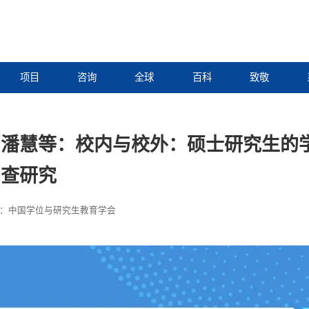
项目
咨询
全球
百科
致敬
、潘慧等：校内与校外：硕士研究生的
调查研究
：中国学位与研究生教育学会