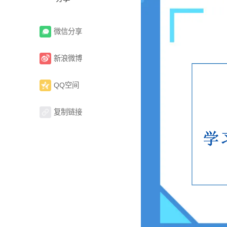
微信分享
新浪微博
QQ空间
复制链接