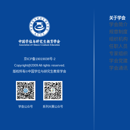
关于学会
学会简介
规章制度
组织机构
任职人员
专家组织
京ICP备19019038号-2
学会党建
Copyright@2009 All rights reserved.
学会通讯
版权所有©中国学位与研究生教育学会
学会公众号
系列大赛公众号