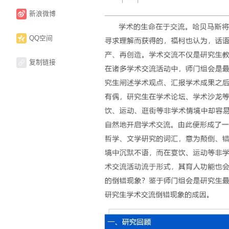
新浪微博
QQ空间
复制链接