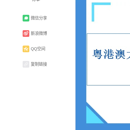
微信分享
新浪微博
QQ空间
复制链接