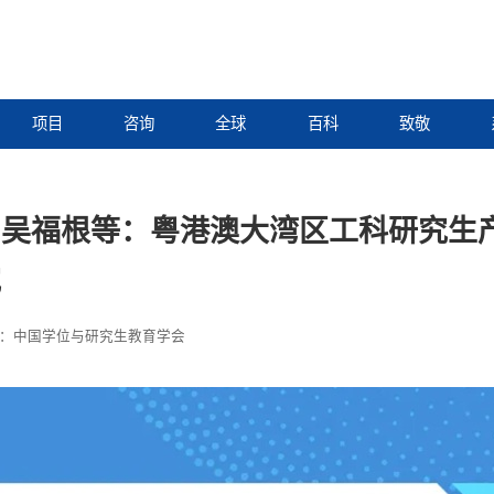
项目
咨询
全球
百科
致敬
、吴福根等：粤港澳大湾区工科研究生
究
：中国学位与研究生教育学会