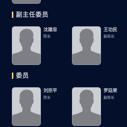
副主任委员
沈建忠
王功民
院长
副局长
委员
刘宗平
罗廷荣
院长
副校长