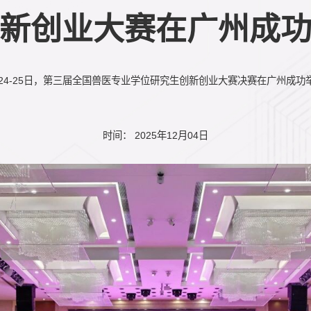
新创业大赛在广州成
办
月24-25日，第三届全国兽医专业学位研究生创新创业大赛决赛在广州成功
时间： 2025年12月04日