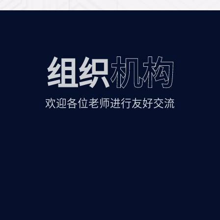
组织
机构
欢迎各位老师进行友好交流