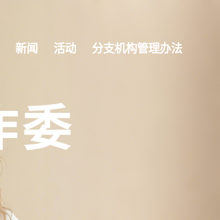
新闻
活动
分支机构管理办法
作委