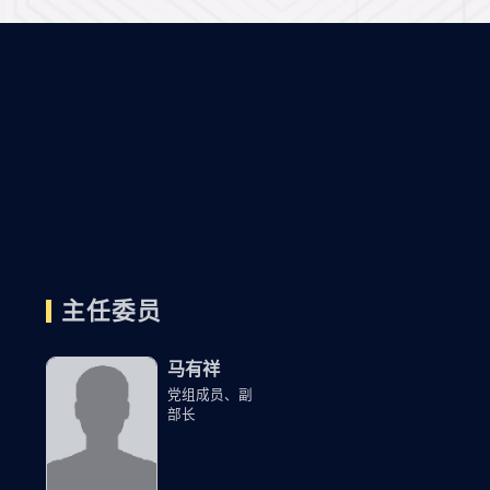
主任委员
马有祥
党组成员、副
部长